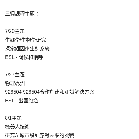
三週課程主題：
7/20主題
生態學/生物學研究
探索緬因州生態系統
ESL - 問候和稱呼
7/27主題
物理/設計
926504 926504合作創建和測試解決方案
ESL - 出國旅遊
8/1主題
機器人技術
研究AI城市設計應對未來的挑戰