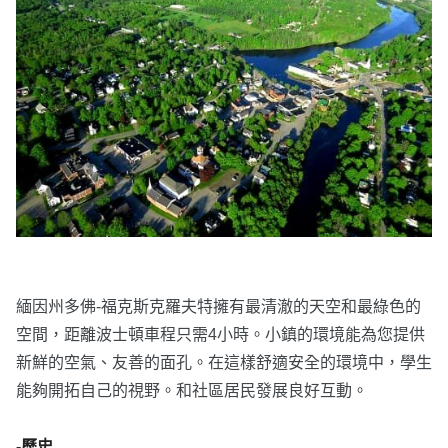
緬因州多佛-福克斯克羅夫特擁有最清澈的天空和最綠色的
空間，距離波士頓車程只需4小時。小鎮的環境能為您提供
新鮮的空氣、友善的面孔。在這樣舒適安全的環境中，學生
能夠開拓自己的視野。和社區居民發展良好互動。
-歷史