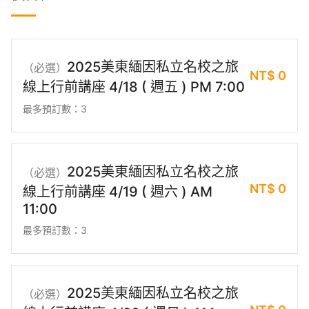
2025美東緬因私立名校之旅
（必選）
NT$
0
線上行前講座 4/18 ( 週五 ) PM 7:00
最多預訂數：3
2025美東緬因私立名校之旅
（必選）
NT$
0
線上行前講座 4/19 ( 週六 ) AM
11:00
最多預訂數：3
2025美東緬因私立名校之旅
（必選）