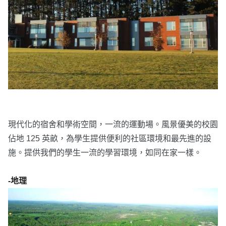
現代化的宿舍和學術空間，一流的運動場。風景優美的校園
佔地 125 英畝，為學生提供便利的社區環境和最先進的設
施。提供我們的學生一流的學習環境，如同在家一樣。
-地理