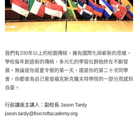
我們有200年以上的校園傳統，擁有國際化與嶄新的思維，
學校每年創造新的傳統，多元化的學習社群始終在不斷發
展。無論是你是夏令營的第一天，還是你的第二十次同學
會，你都會為自己曾是福克斯克羅夫特學院的一部分而感到
自豪。
行前講座主講人：副校長 Jason Tardy
jason.tardy@foxcroftacademy.org