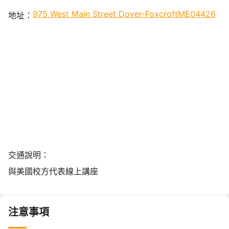
975 West Main Street Dover-FoxcroftME04426
地址：
交通說明：
與美國校方代表線上講座
注意事項