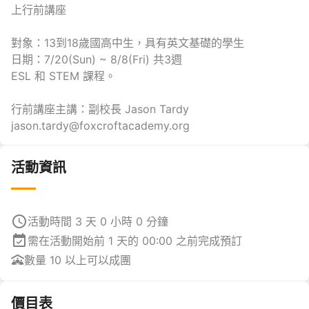
上行前講座
對象：13到18歲國高中生，具有英文基礎的學生
日期：7/20(Sun) ~ 8/8(Fri) 共3週
ESL 和 STEM 課程。
行前講座主講：副校長 Jason Tardy
jason.tardy@foxcroftacademy.org
活動資訊
活動時間 3 天 0 小時 0 分鐘
需在活動開始前 1 天的 00:00 之前完成預訂
數量 10 以上可以成團
價目表