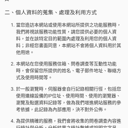
二、個人資料的蒐集、處理及利用方式
當您造訪本網站或使用本網站所提供之功能服務時，
我們將視該服務功能性質，請您提供必要的個人資
料，並在該特定目的範圍內處理及利用您的個人資
料；非經您書面同意，本網站不會將個人資料用於其
他用途。
本網站在您使用服務信箱、問卷調查等互動性功能
時，會保留您所提供的姓名、電子郵件地址、聯絡方
式及使用時間等。
於一般瀏覽時，伺服器會自行記錄相關行徑，包括您
使用連線設備的IP位址、使用時間、使用的瀏覽器、
瀏覽及點選資料記錄等，做為我們增進網站服務的參
考依據，此記錄為內部應用，決不對外公佈。
為提供精確的服務，我們會將收集的問卷調查內容進
行統計與分析，分析結果之統計數據或說明文字呈