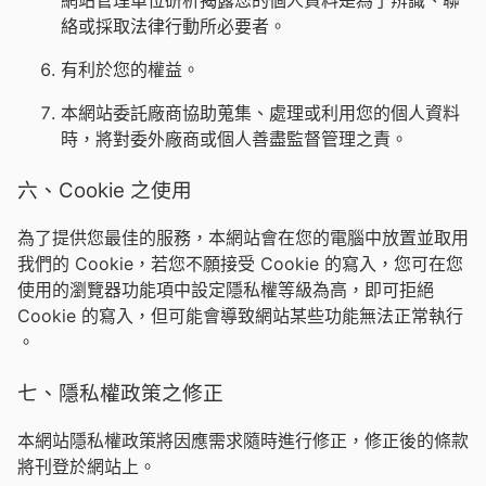
網站管理單位研析揭露您的個人資料是為了辨識、聯
絡或採取法律行動所必要者。
有利於您的權益。
本網站委託廠商協助蒐集、處理或利用您的個人資料
時，將對委外廠商或個人善盡監督管理之責。
六、Cookie 之使用
為了提供您最佳的服務，本網站會在您的電腦中放置並取用
我們的 Cookie，若您不願接受 Cookie 的寫入，您可在您
使用的瀏覽器功能項中設定隱私權等級為高，即可拒絕
Cookie 的寫入，但可能會導致網站某些功能無法正常執行
。
七、隱私權政策之修正
本網站隱私權政策將因應需求隨時進行修正，修正後的條款
將刊登於網站上。