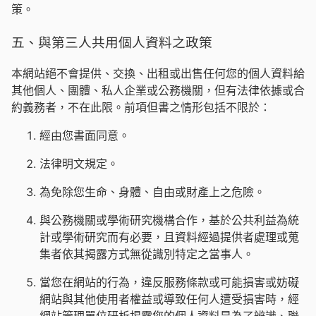
策。
五、與第三人共用個人資料之政策
本網站絕不會提供、交換、出租或出售任何您的個人資料給
其他個人、團體、私人企業或公務機關，但有法律依據或合
約義務者，不在此限。前項但書之情形包括不限於：
經由您書面同意。
法律明文規定。
為免除您生命、身體、自由或財產上之危險。
與公務機關或學術研究機構合作，基於公共利益為統
計或學術研究而有必要，且資料經過提供者處理或蒐
集者依其揭露方式無從識別特定之當事人。
當您在網站的行為，違反服務條款或可能損害或妨礙
網站與其他使用者權益或導致任何人遭受損害時，經