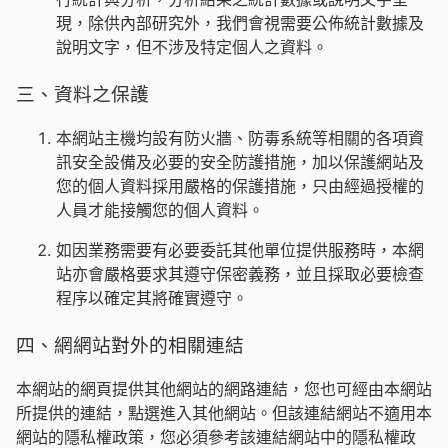
現，除供內部研究外，我們會視需要公佈統計數據及
說明文字，但不涉及特定個人之資料。
三、資料之保護
本網站主機均設有防火牆、防毒系統等相關的各項資
訊安全設備及必要的安全防護措施，加以保護網站及
您的個人資料採用嚴格的保護措施，只由經過授權的
人員才能接觸您的個人資料。
如因業務需要有必要委託其他單位提供服務時，本網
站亦會嚴格要求其遵守保密義務，並且採取必要檢查
程序以確定其將確實遵守。
四、網網站對外的相關連結
本網站的網頁提供其他網站的網路連結，您也可經由本網站
所提供的連結，點選進入其他網站。但該連結網站不適用本
網站的隱私權政策，您必須參考該連結網站中的隱私權政