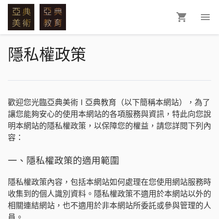
隱私權政策
歡迎您光臨亞典美術 I 亞典教育
（以下簡稱本網站），為了
讓您能夠安心的使用本網站的各項服務與資訊，特此向您說
明本網站的隱私權政策，以保障您的權益，請您詳閱下列內
容：
一、隱私權政策的適用範圍
隱私權政策內容，包括本網站如何處理在您使用網站服務時
收集到的個人識別資料。隱私權政策不適用於本網站以外的
相關連結網站，也不適用於非本網站所委託或參與管理的人
員。