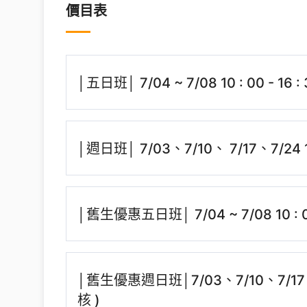
價目表
│五日班│ 7/04 ~ 7/08 10 : 00 - 16 :
│週日班│ 7/03、7/10、 7/17、7/24 10 
│舊生優惠五日班│ 7/04 ~ 7/08 10 : 00
│舊生優惠週日班│7/03、7/10、7/17、7/
核 )