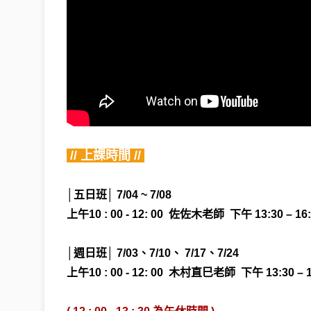
 // 上課時間 // 
│五日班│ 7/04 ~ 7/08 
上午10 : 00 - 12: 00  佐佐木老師
下午 13:30 – 1
│週日班│ 7/03、7/10、 7/17、7/24 
上午10 : 00 - 12: 00  木村直巳老師
下午 13:30 –