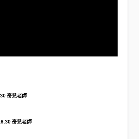
6:30 奇兒老師
 16:30 奇兒老師