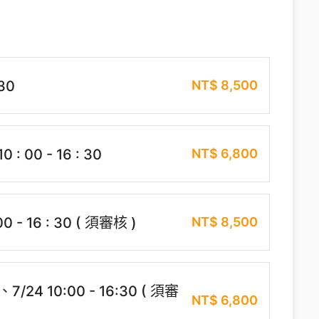
NT$
8,500
 30
NT$
6,800
: 00 - 16 : 30
NT$
8,500
 - 16 : 30 ( 須審核 )
24 10:00 - 16:30 ( 須審
NT$
6,800