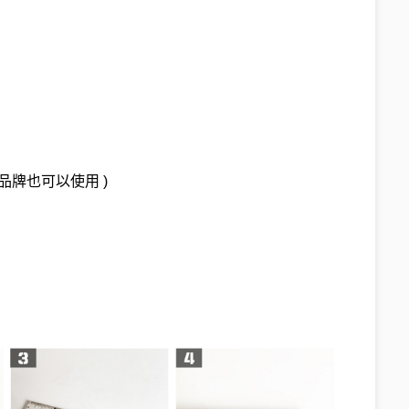
同品牌也可以使用 )